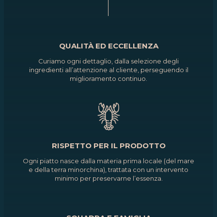
QUALITÀ ED ECCELLENZA
Curiamo ogni dettaglio, dalla selezione degli
ingredienti all’attenzione al cliente, perseguendo il
miglioramento continuo.
RISPETTO PER IL PRODOTTO
Ogni piatto nasce dalla materia prima locale (del mare
e della terra minorchina), trattata con un intervento
minimo per preservarne l’essenza.