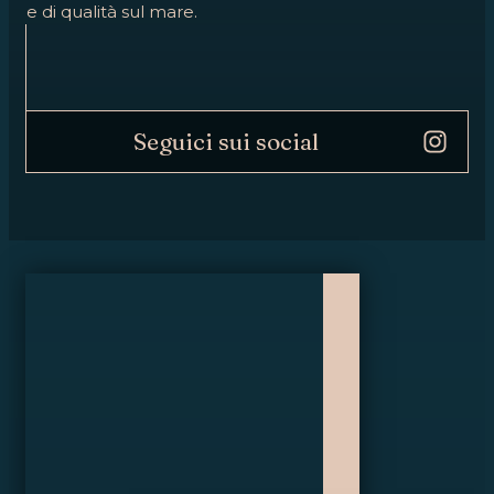
e di qualità sul mare.
Seguici sui social