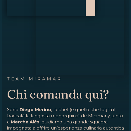
TEAM MIRAMAR
Chi comanda qui?
Sono
Diego Merino
, lo chef (e quello che taglia il
baccalà
la langosta menorquina) de Miramar y, junto
a
Merche Alés
, guidiamo una grande squadra
impegnata a offrire un’esperienza culinaria autentica