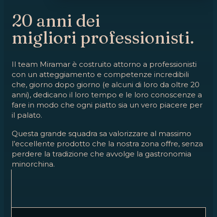
20 anni dei
migliori professionisti.
Il team Miramar è costruito attorno a professionisti
con un atteggiamento e competenze incredibili
che, giorno dopo giorno (e alcuni di loro da oltre 20
anni), dedicano il loro tempo e le loro conoscenze a
fare in modo che ogni piatto sia un vero piacere per
il palato.
Questa grande squadra sa valorizzare al massimo
l’eccellente prodotto che la nostra zona offre, senza
perdere la tradizione che avvolge la gastronomia
minorchina.