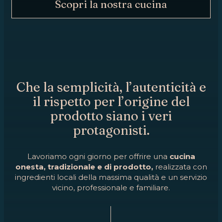
Scopri la nostra cucina
Che la semplicità, l’autenticità e
il rispetto per l’origine del
prodotto siano i veri
protagonisti.
Lavoriamo ogni giorno per offrire una
cucina
onesta, tradizionale e di prodotto,
realizzata con
ingredienti locali della massima qualità e un servizio
vicino, professionale e familiare.