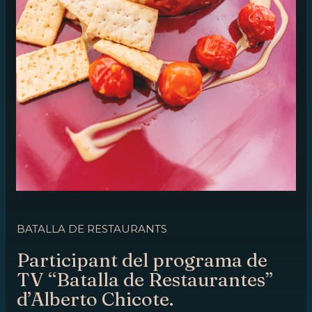
BATALLA DE RESTAURANTS
Participant del programa de
TV “Batalla de Restaurantes”
d’Alberto Chicote.