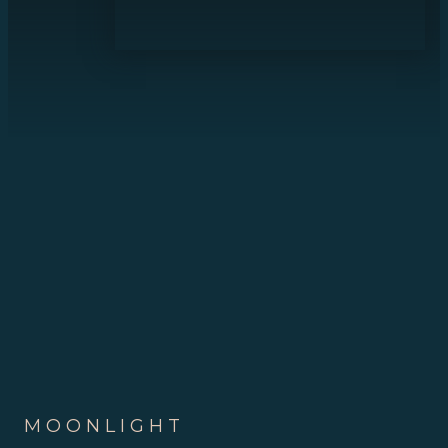
MOONLIGHT