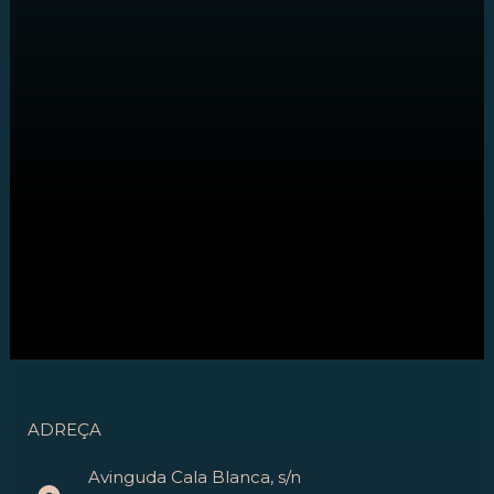
ADREÇA
Avinguda Cala Blanca, s/n