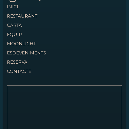
INICI
RESTAURANT
CARTA
EQUIP
MOONLIGHT
ESDEVENIMENTS
RESERVA
CONTACTE