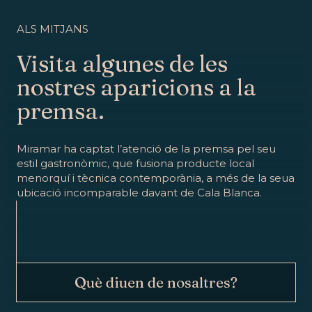
ALS MITJANS
Visita algunes de les
nostres aparicions a la
premsa.
Miramar ha captat l’atenció de la premsa pel seu
estil gastronòmic, que fusiona producte local
menorquí i tècnica contemporània, a més de la seua
ubicació incomparable davant de Cala Blanca.
Què diuen de nosaltres?