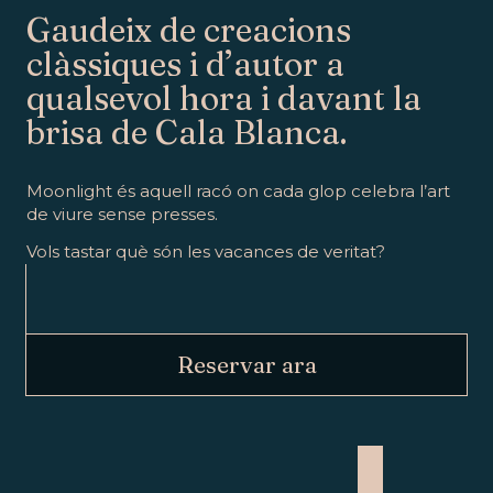
Gaudeix de creacions
clàssiques i d’autor a
qualsevol hora i davant la
brisa de Cala Blanca.
Moonlight és aquell racó on cada glop celebra l’art
de viure sense presses.
Vols tastar què són les vacances de veritat?
Reservar ara