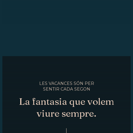
LES VACANCES SÓN PER
SENTIR CADA SEGON
La fantasia que volem
viure sempre.