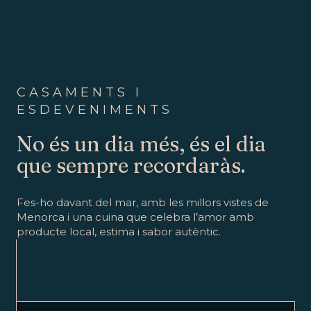
CASAMENTS I
ESDEVENIMENTS
No és un dia més, és el dia
que sempre recordaràs.
Fes-ho davant del mar, amb les millors vistes de
Menorca i una cuina que celebra l’amor amb
producte local, estima i sabor autèntic.