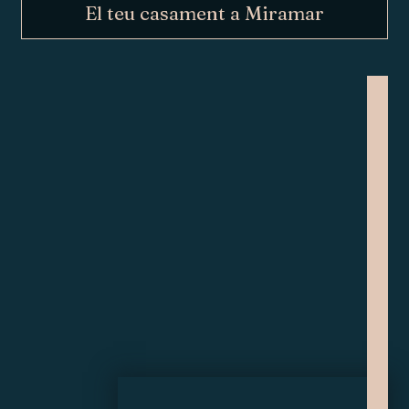
El teu casament a Miramar