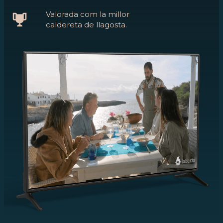
Valorada com la millor
caldereta de llagosta.