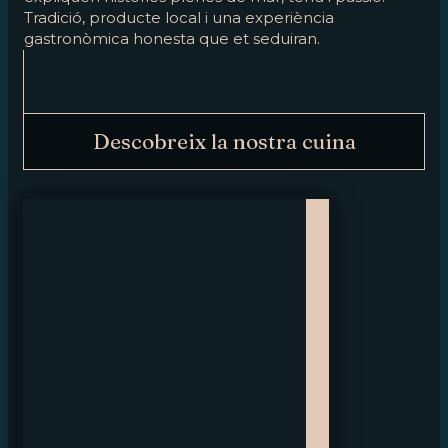
Tradició, producte local i una experiència
gastronòmica honesta que et seduiran.
Descobreix la nostra cuina