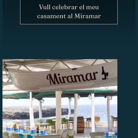
ARA
Vull celebrar el meu
casament al Miramar
CONTACTE