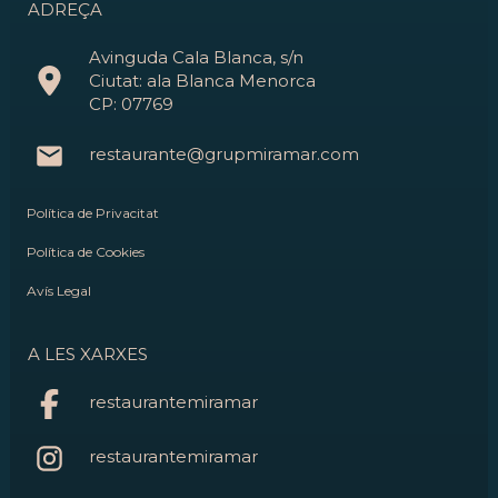
ADREÇA
Avinguda Cala Blanca, s/n
Ciutat: ala Blanca Menorca
CP: 07769
restaurante@grupmiramar.com
Política de Privacitat
Política de Cookies
Avís Legal
A LES XARXES
restaurantemiramar
restaurantemiramar