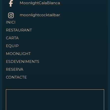
MoonlightCalaBlanca
moonlightcocktailbar
INICI
RESTAURANT
CARTA
EQUIP
MOONLIGHT
ESDEVENIMENTS
RESERVA
CONTACTE