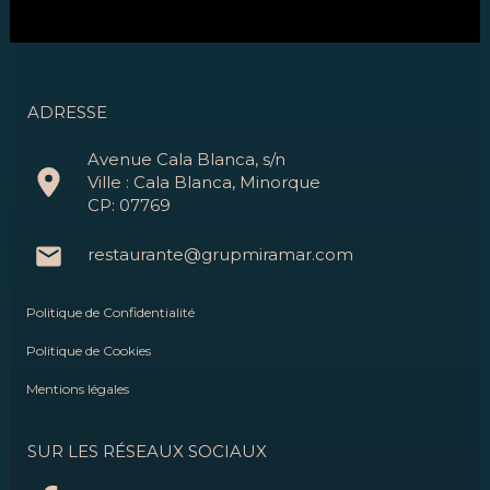
ADRESSE
Avenue Cala Blanca, s/n
Ville : Cala Blanca, Minorque
CP: 07769
restaurante@grupmiramar.com
Politique de Confidentialité
Politique de Cookies
Mentions légales
SUR LES RÉSEAUX SOCIAUX