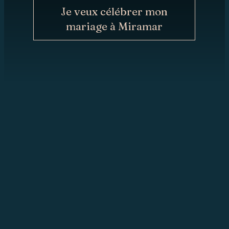
MAINTENANT
Je veux célébrer mon
mariage à Miramar
CONTACT