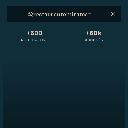
@restaurantemiramar
+600
+60k
PUBLICATIONS
ABONNÉS