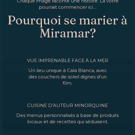
Chaque image raconte une histoire. La vôtre
pourrait commencer ici…
Pourquoi se marier à
Miramar?
VUE IMPRENABLE FACE À LA MER
Un lieu unique à Cala Blanca, avec
des couchers de soleil dignes d’un
film.
CUISINE D’AUTEUR MINORQUINE
Des menus personnalisés à base de produits
locaux et de recettes qui séduisent.