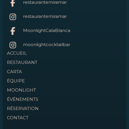
restaurantemiramar
restaurantemiramar
MoonlightCalaBlanca
moonlightcocktailbar
ACCUEIL
RESTAURANT
CARTA
ÉQUIPE
MOONLIGHT
ÉVÉNEMENTS
RÉSERVATION
CONTACT