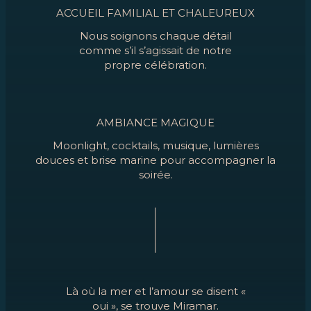
ACCUEIL FAMILIAL ET CHALEUREUX
Nous soignons chaque détail
comme s’il s’agissait de notre
propre célébration.
AMBIANCE MAGIQUE
Moonlight, cocktails, musique, lumières
douces et brise marine pour accompagner la
soirée.
Là où la mer et l’amour se disent «
oui », se trouve Miramar.