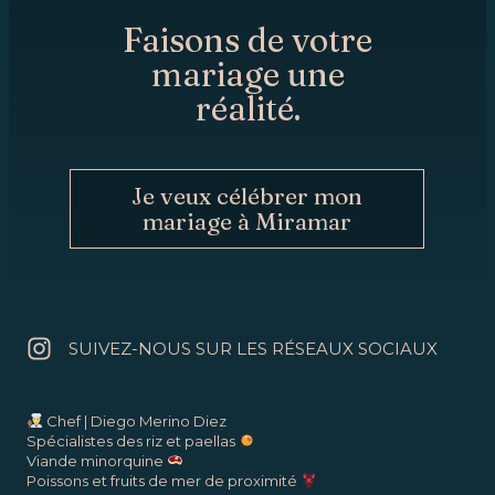
Faisons de votre
mariage une
réalité.
Je veux célébrer mon
mariage à Miramar
SUIVEZ-NOUS SUR LES RÉSEAUX SOCIAUX
Chef | Diego Merino Diez
Spécialistes des riz et paellas
Viande minorquine
Poissons et fruits de mer de proximité