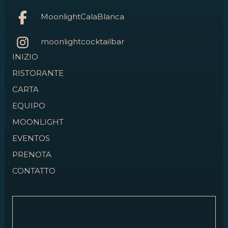
MoonlightCalaBlanca
moonlightcocktailbar
INIZIO
RISTORANTE
CARTA
EQUIPO
MOONLIGHT
EVENTOS
PRENOTA
CONTATTO