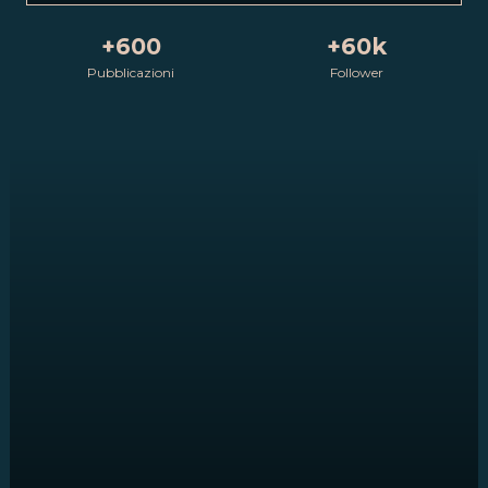
+600
+60k
Pubblicazioni
Follower