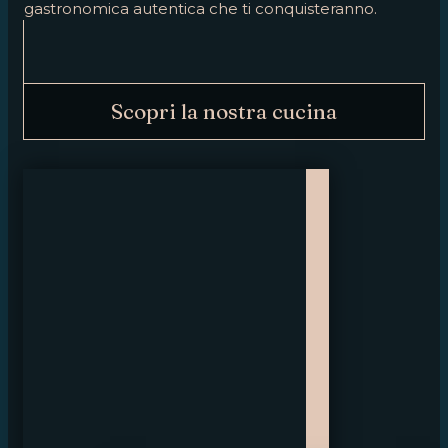
gastronomica autentica che ti conquisteranno.
Scopri la nostra cucina