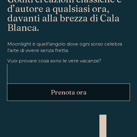
d’autore a qualsiasi ora,
davanti alla brezza di Cala
Blanca.
Moonlight è quell’angolo dove ogni sorso celebra
l’arte di vivere senza fretta.
Vuoi provare cosa sono le vere vacanze?
Prenota ora