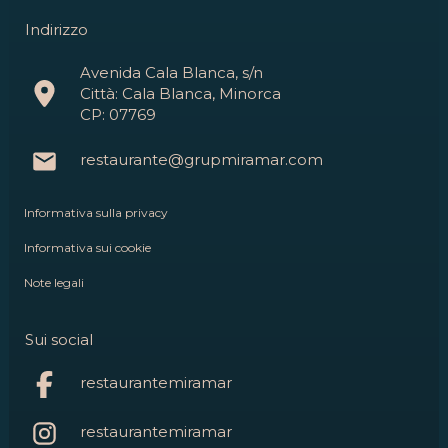
Indirizzo
Avenida Cala Blanca, s/n
Città: Cala Blanca, Minorca
CP: 07769
restaurante@grupmiramar.com
Informativa sulla privacy
Informativa sui cookie
Note legali
Sui social
restaurantemiramar
restaurantemiramar