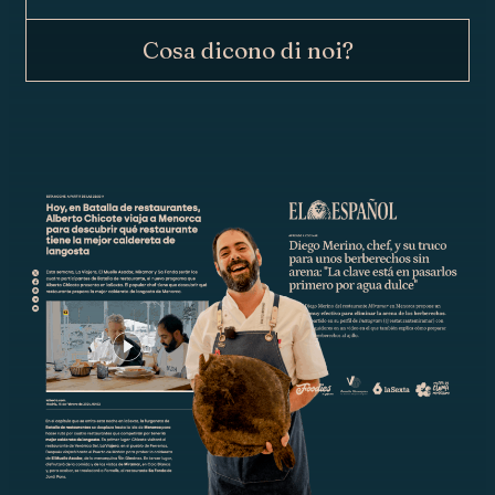
Cosa dicono di noi?