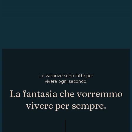
Le vacanze sono fatte per
vivere ogni secondo.
La fantasia che vorremmo
vivere per sempre.