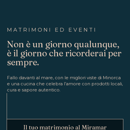
MATRIMONI ED EVENTI
Non è un giorno qualunque,
è il giorno che ricorderai per
sempre.
Fallo davanti al mare, con le migliori viste di Minorca
e una cucina che celebra l’amore con prodotti locali,
cura e sapore autentico.
Il tuo matrimonio al Miramar