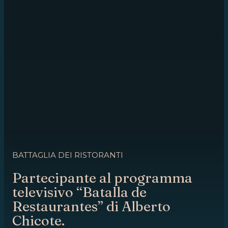
BATTAGLIA DEI RISTORANTI
Partecipante al programma
televisivo “Batalla de
Restaurantes” di Alberto
Chicote.