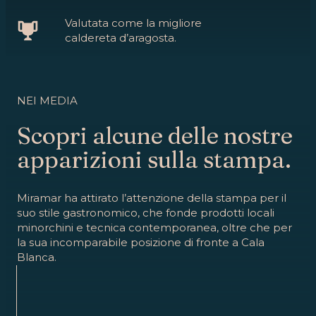
Valutata come la migliore
caldereta d’aragosta.
NEI MEDIA
Scopri alcune delle nostre
apparizioni sulla stampa.
Miramar ha attirato l’attenzione della stampa per il
suo stile gastronomico, che fonde prodotti locali
minorchini e tecnica contemporanea, oltre che per
la sua incomparabile posizione di fronte a Cala
Blanca.