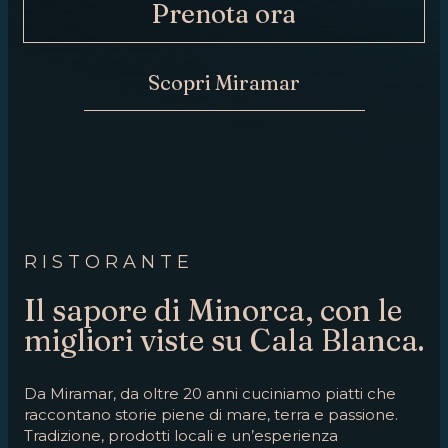
Prenota ora
ORA
CONTATTO
Scopri Miramar
RISTORANTE
Il sapore di Minorca, con le
migliori viste su Cala Blanca.
Da Miramar, da oltre 20 anni cuciniamo piatti che
raccontano storie piene di mare, terra e passione.
Tradizione, prodotti locali e un’esperienza