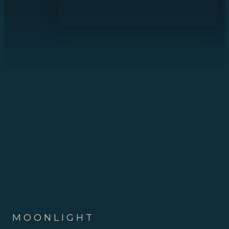
MOONLIGHT