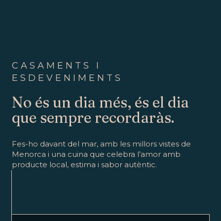
CASAMENTS I
ESDEVENIMENTS
No és un dia més, és el dia
que sempre recordaràs.
Fes-ho davant del mar, amb les millors vistes de
Menorca i una cuina que celebra l’amor amb
producte local, estima i sabor autèntic.