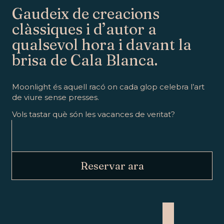
Gaudeix de creacions
clàssiques i d’autor a
qualsevol hora i davant la
brisa de Cala Blanca.
Moonlight és aquell racó on cada glop celebra l’art
de viure sense presses.
Vols tastar què són les vacances de veritat?
Reservar ara