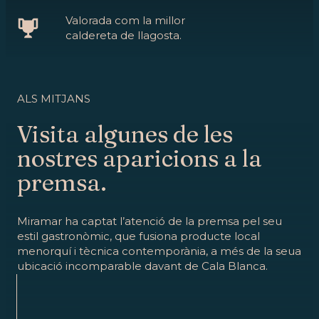
Valorada com la millor
caldereta de llagosta.
ALS MITJANS
Visita algunes de les
nostres aparicions a la
premsa.
Miramar ha captat l’atenció de la premsa pel seu
estil gastronòmic, que fusiona producte local
menorquí i tècnica contemporània, a més de la seua
ubicació incomparable davant de Cala Blanca.