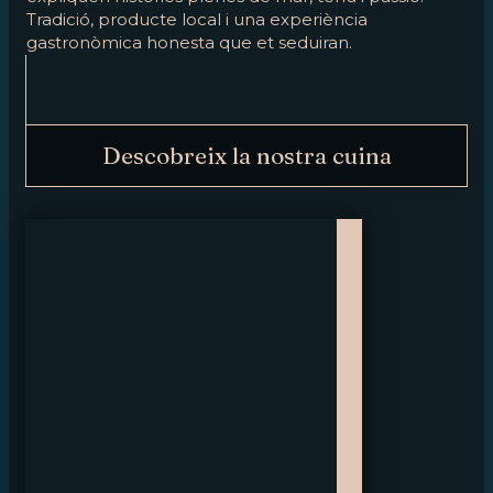
Tradició, producte local i una experiència
gastronòmica honesta que et seduiran.
Descobreix la nostra cuina