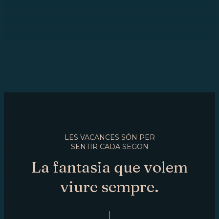
LES VACANCES SÓN PER
SENTIR CADA SEGON
La fantasia que volem
viure sempre.