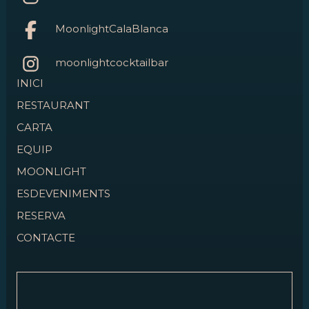
MoonlightCalaBlanca
moonlightcocktailbar
INICI
RESTAURANT
CARTA
EQUIP
MOONLIGHT
ESDEVENIMENTS
RESERVA
CONTACTE