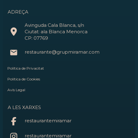
ADREÇA
Avinguda Cala Blanca, s/n
Ciutat: ala Blanca Menorca
CP: 07769
restaurante@grupmiramar.com
Política de Privacitat
Política de Cookies
Avís Legal
A LES XARXES
restaurantemiramar
restaurantemiramar