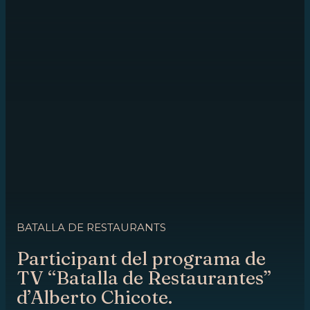
BATALLA DE RESTAURANTS
Participant del programa de
TV “Batalla de Restaurantes”
d’Alberto Chicote.