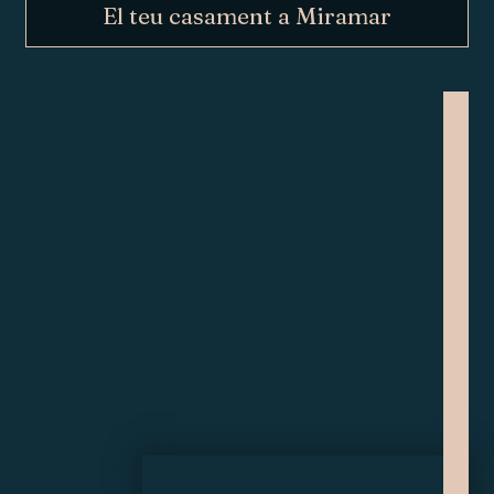
El teu casament a Miramar