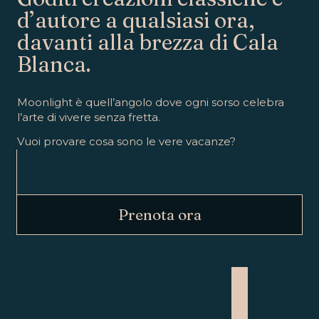
d’autore a qualsiasi ora,
davanti alla brezza di Cala
Blanca.
Moonlight è quell’angolo dove ogni sorso celebra
l’arte di vivere senza fretta.
Vuoi provare cosa sono le vere vacanze?
Prenota ora