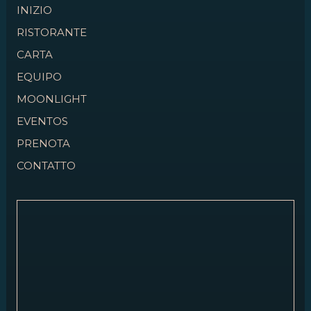
INIZIO
RISTORANTE
CARTA
EQUIPO
MOONLIGHT
EVENTOS
PRENOTA
CONTATTO