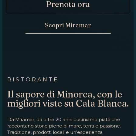
Prenota ora
ORA
CONTATTO
Scopri Miramar
RISTORANTE
Il sapore di Minorca, con le
migliori viste su Cala Blanca.
Da Miramar, da oltre 20 anni cuciniamo piatti che
raccontano storie piene di mare, terra e passione.
Tradizione, prodotti locali e un’esperienza