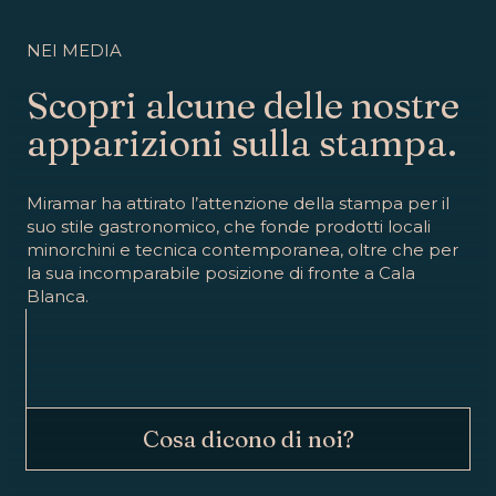
NEI MEDIA
Scopri alcune delle nostre
apparizioni sulla stampa.
Miramar ha attirato l’attenzione della stampa per il
suo stile gastronomico, che fonde prodotti locali
minorchini e tecnica contemporanea, oltre che per
la sua incomparabile posizione di fronte a Cala
Blanca.
Cosa dicono di noi?