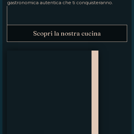
gastronomica autentica che ti conquisteranno.
Scopri la nostra cucina