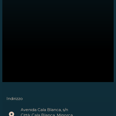
Indirizzo
Avenida Cala Blanca, s/n
Città: Cala Blanca, Minorca