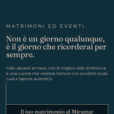
MATRIMONI ED EVENTI
Non è un giorno qualunque,
è il giorno che ricorderai per
sempre.
Fallo davanti al mare, con le migliori viste di Minorca
e una cucina che celebra l’amore con prodotti locali,
cura e sapore autentico.
Il tuo matrimonio al Miramar