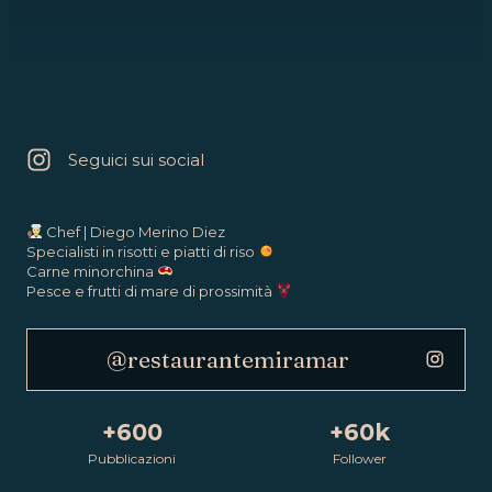
Seguici sui social
Chef | Diego Merino Diez
Specialisti in risotti e piatti di riso
Carne minorchina
Pesce e frutti di mare di prossimità
@restaurantemiramar
+600
+60k
Pubblicazioni
Follower