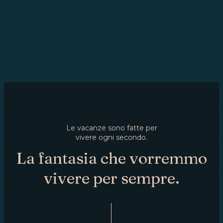
Le vacanze sono fatte per
vivere ogni secondo.
La fantasia che vorremmo
vivere per sempre.