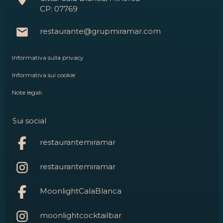
CP: 07769
restaurante@grupmiramar.com
Informativa sulla privacy
Informativa sui cookie
Note legali
Sui social
restaurantemiramar
restaurantemiramar
MoonlightCalaBlanca
moonlightcocktailbar