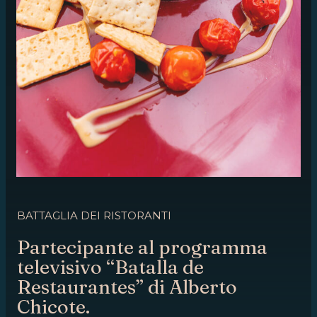
BATTAGLIA DEI RISTORANTI
Partecipante al programma
televisivo “Batalla de
Restaurantes” di Alberto
Chicote.