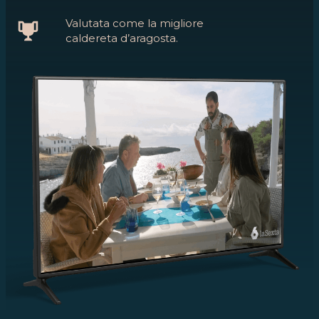
Valutata come la migliore
caldereta d’aragosta.