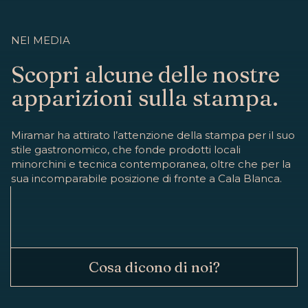
NEI MEDIA
Scopri alcune delle nostre
apparizioni sulla stampa.
Miramar ha attirato l’attenzione della stampa per il suo
stile gastronomico, che fonde prodotti locali
minorchini e tecnica contemporanea, oltre che per la
sua incomparabile posizione di fronte a Cala Blanca.
Cosa dicono di noi?