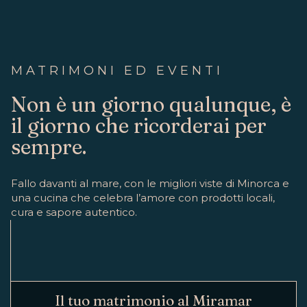
MATRIMONI ED EVENTI
Non è un giorno qualunque, è
il giorno che ricorderai per
sempre.
Fallo davanti al mare, con le migliori viste di Minorca e
una cucina che celebra l’amore con prodotti locali,
cura e sapore autentico.
Il tuo matrimonio al Miramar