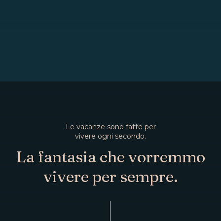
Le vacanze sono fatte per
vivere ogni secondo.
La fantasia che vorremmo
vivere per sempre.