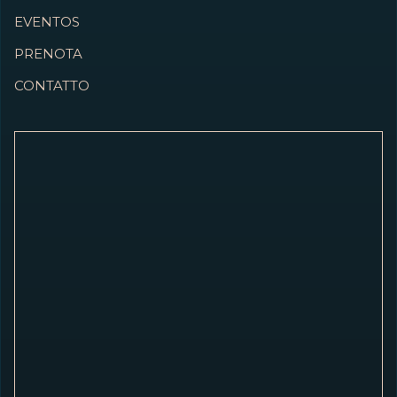
EVENTOS
PRENOTA
CONTATTO