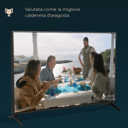
Valutata come la migliore
caldereta d’aragosta.