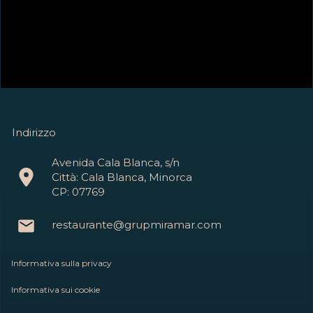
Indirizzo
Avenida Cala Blanca, s/n
Città: Cala Blanca, Minorca
CP: 07769
restaurante@grupmiramar.com
Informativa sulla privacy
Informativa sui cookie