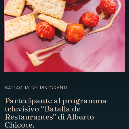
BATTAGLIA DEI RISTORANTI
Partecipante al programma
televisivo “Batalla de
Restaurantes” di Alberto
Chicote.