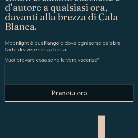
d’autore a qualsiasi ora,
davanti alla brezza di Cala
Blanca.
Moonlight è quell’angolo dove ogni sorso celebra
l’arte di vivere senza fretta.
Vuoi provare cosa sono le vere vacanze?
Prenota ora