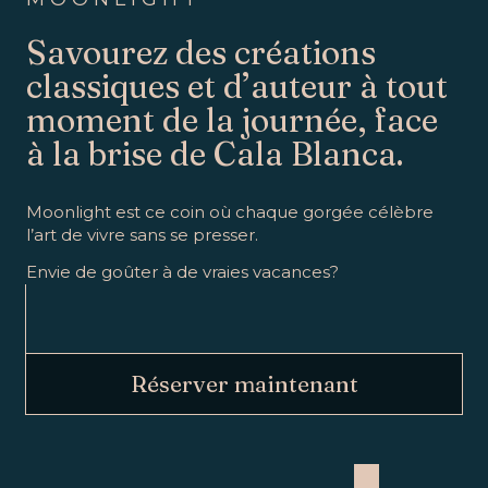
Savourez des créations
classiques et d’auteur à tout
moment de la journée, face
à la brise de Cala Blanca.
Moonlight est ce coin où chaque gorgée célèbre
l’art de vivre sans se presser.
Envie de goûter à de vraies vacances?
Réserver maintenant