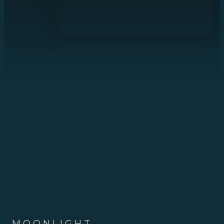
MOONLIGHT