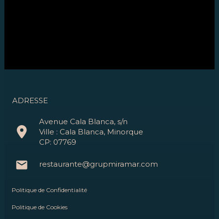
ADRESSE
Avenue Cala Blanca, s/n
Ville : Cala Blanca, Minorque
CP: 07769
restaurante@grupmiramar.com
Politique de Confidentialité
Politique de Cookies