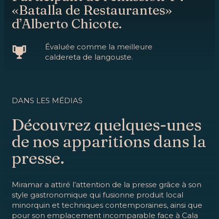
«Batalla de Restaurantes»
d’Alberto Chicote.
Évaluée comme la meilleure
caldereta de langouste.
DANS LES MÉDIAS
Découvrez quelques-unes
de nos apparitions dans la
presse.
Miramar a attiré l’attention de la presse grâce à son
style gastronomique qui fusionne produit local
minorquin et techniques contemporaines, ainsi que
pour son emplacement incomparable face à Cala