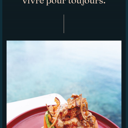
vivre pour toujours.