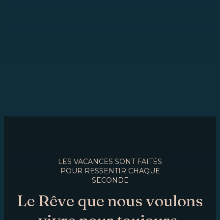
LES VACANCES SONT FAITES
POUR RESSENTIR CHAQUE
SECONDE
Le Rêve que nous voulons