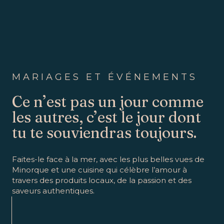
MARIAGES ET ÉVÉNEMENTS
Ce n’est pas un jour comme
les autres, c’est le jour dont
tu te souviendras toujours.
Faites-le face à la mer, avec les plus belles vues de
Minorque et une cuisine qui célèbre l’amour à
travers des produits locaux, de la passion et des
saveurs authentiques.