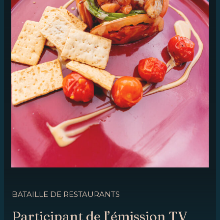
BATAILLE DE RESTAURANTS
Participant de l’émission TV