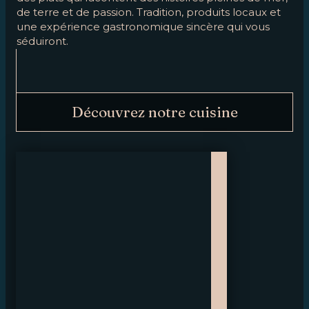
de terre et de passion. Tradition, produits locaux et
une expérience gastronomique sincère qui vous
séduiront.
Découvrez notre cuisine