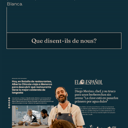
Blanca.
Que disent-ils de nous?