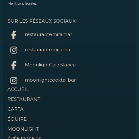
Mentions légales
SUR LES RÉSEAUX SOCIAUX
restaurantemiramar
restaurantemiramar
MoonlightCalaBlanca
moonlightcocktailbar
ACCUEIL
RESTAURANT
CARTA
ÉQUIPE
MOONLIGHT
ÉVÉNEMENTS