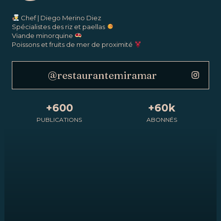
Chef | Diego Merino Diez
Spécialistes des riz et paellas
Viande minorquine
Poissons et fruits de mer de proximité
@restaurantemiramar
+600
+60k
PUBLICATIONS
ABONNÉS