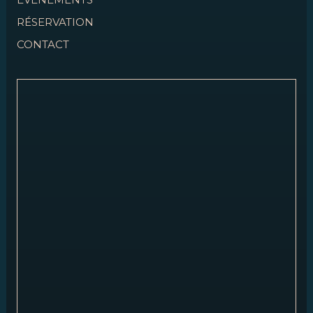
RÉSERVATION
CONTACT
Italian