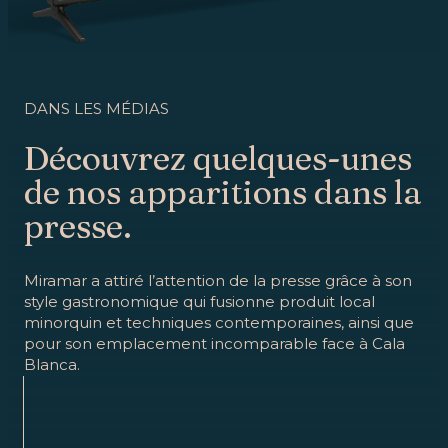
DANS LES MÉDIAS
Découvrez quelques-unes
de nos apparitions dans la
presse.
Miramar a attiré l’attention de la presse grâce à son
style gastronomique qui fusionne produit local
minorquin et techniques contemporaines, ainsi que
pour son emplacement incomparable face à Cala
Blanca.