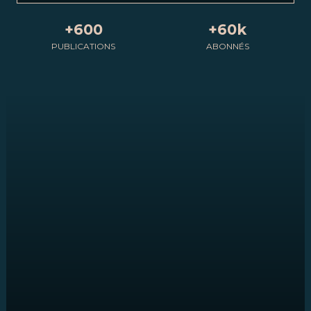
+600
+60k
PUBLICATIONS
ABONNÉS