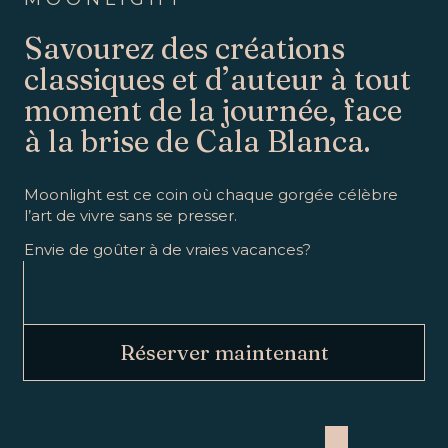
Savourez des créations
classiques et d’auteur à tout
moment de la journée, face
à la brise de Cala Blanca.
Moonlight est ce coin où chaque gorgée célèbre
l’art de vivre sans se presser.
Envie de goûter à de vraies vacances?
Réserver maintenant