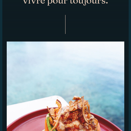
vivre pour toujours.