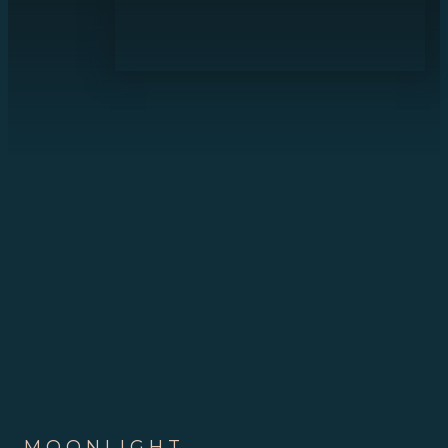
MOONLIGHT