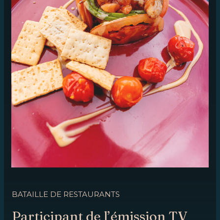
BATAILLE DE RESTAURANTS
Participant de l’émission TV