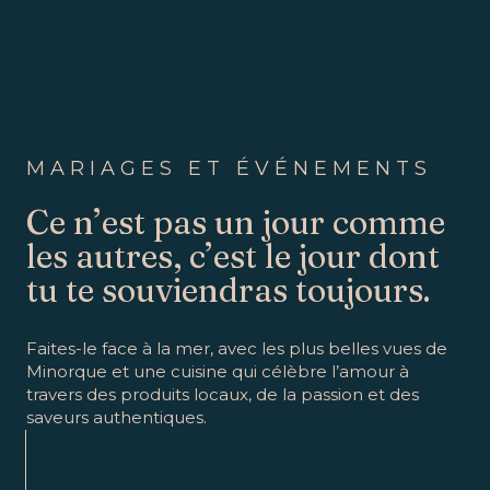
MARIAGES ET ÉVÉNEMENTS
Ce n’est pas un jour comme
les autres, c’est le jour dont
tu te souviendras toujours.
Faites-le face à la mer, avec les plus belles vues de
Minorque et une cuisine qui célèbre l’amour à
travers des produits locaux, de la passion et des
saveurs authentiques.