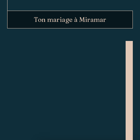
Ton mariage à Miramar