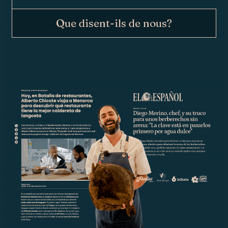
Que disent-ils de nous?