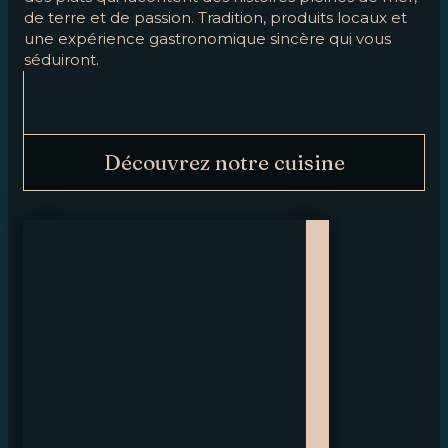
de terre et de passion. Tradition, produits locaux et
une expérience gastronomique sincère qui vous
séduiront.
Découvrez notre cuisine