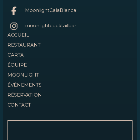
MoonlightCalaBlanca
moonlightcocktailbar
ACCUEIL
RESTAURANT
CARTA
ÉQUIPE
MOONLIGHT
ÉVÉNEMENTS
RÉSERVATION
CONTACT