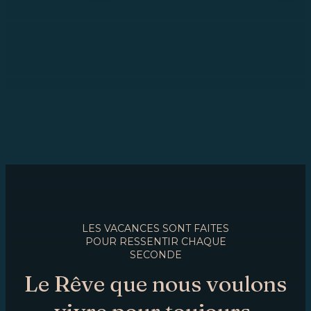
LES VACANCES SONT FAITES
POUR RESSENTIR CHAQUE
SECONDE
Le Rêve que nous voulons