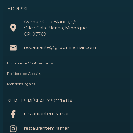
ADRESSE
Avenue Cala Blanca, s/n
Ville : Cala Blanca, Minorque
CP: 07769
restaurante@grupmiramar.com
Politique de Confidentialité
Politique de Cookies
Mentions légales
SUR LES RÉSEAUX SOCIAUX
restaurantemiramar
restaurantemiramar