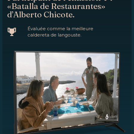
«Batalla de Restaurantes»
d’Alberto Chicote.
Évaluée comme la meilleure
caldereta de langouste.