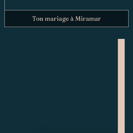
Ton mariage à Miramar