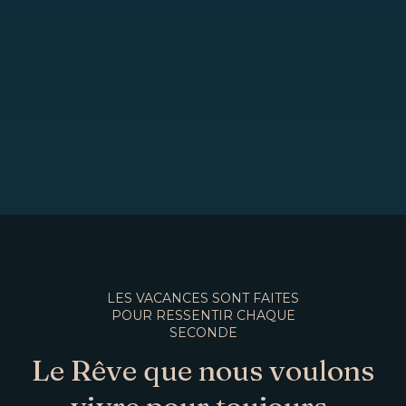
LES VACANCES SONT FAITES
POUR RESSENTIR CHAQUE
SECONDE
Le Rêve que nous voulons