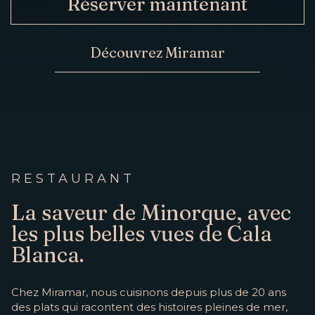
Réserver maintenant
MAINTENANT
CONTACT
Découvrez Miramar
RESTAURANT
La saveur de Minorque, avec
les plus belles vues de Cala
Blanca.
Chez Miramar, nous cuisinons depuis plus de 20 ans
des plats qui racontent des histoires pleines de mer,