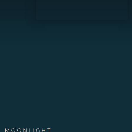
MOONLIGHT