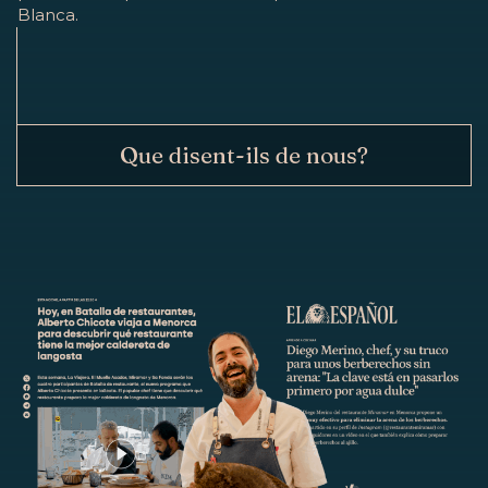
Blanca.
Que disent-ils de nous?