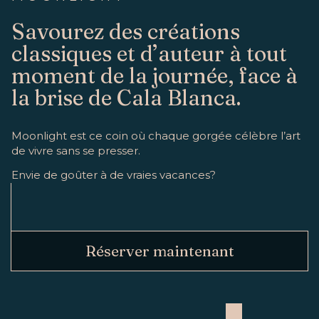
Savourez des créations
classiques et d’auteur à tout
moment de la journée, face à
la brise de Cala Blanca.
Moonlight est ce coin où chaque gorgée célèbre l’art
de vivre sans se presser.
Envie de goûter à de vraies vacances?
Réserver maintenant