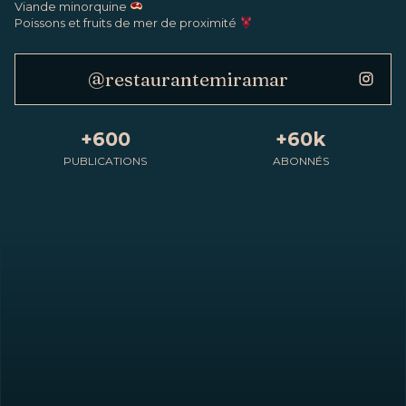
Viande minorquine
Poissons et fruits de mer de proximité
@restaurantemiramar
+600
+60k
PUBLICATIONS
ABONNÉS