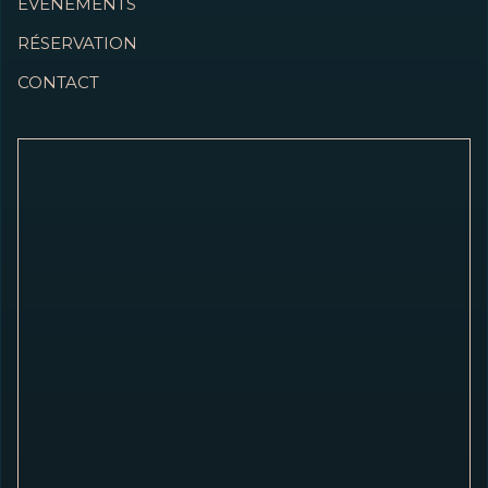
ÉVÉNEMENTS
RÉSERVATION
CONTACT