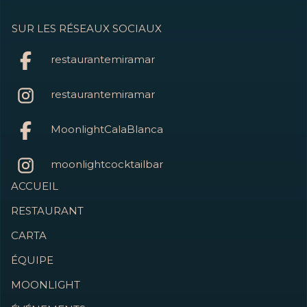
SUR LES RÉSEAUX SOCIAUX
restaurantemiramar
restaurantemiramar
MoonlightCalaBlanca
moonlightcocktailbar
ACCUEIL
RESTAURANT
CARTA
ÉQUIPE
MOONLIGHT