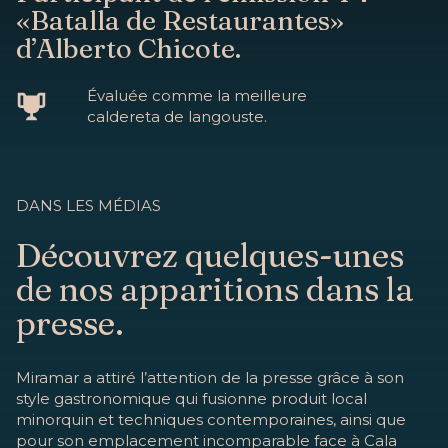
«Batalla de Restaurantes»
d’Alberto Chicote.
Évaluée comme la meilleure
caldereta de langouste.
DANS LES MÉDIAS
Découvrez quelques-unes
de nos apparitions dans la
presse.
Miramar a attiré l’attention de la presse grâce à son
style gastronomique qui fusionne produit local
minorquin et techniques contemporaines, ainsi que
pour son emplacement incomparable face à Cala