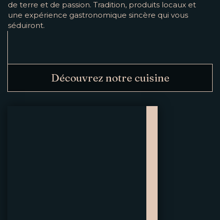
de terre et de passion. Tradition, produits locaux et
une expérience gastronomique sincère qui vous
séduiront.
Découvrez notre cuisine