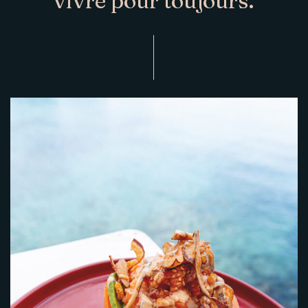
vivre pour toujours.