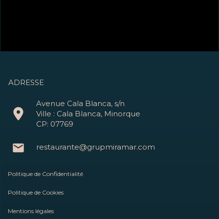
ADRESSE
Avenue Cala Blanca, s/n
Ville : Cala Blanca, Minorque
CP: 07769
restaurante@grupmiramar.com
Politique de Confidentialité
Politique de Cookies
Mentions légales