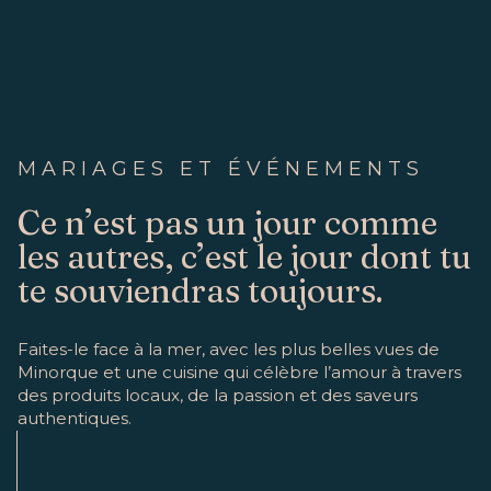
MARIAGES ET ÉVÉNEMENTS
Ce n’est pas un jour comme
les autres, c’est le jour dont tu
te souviendras toujours.
Faites-le face à la mer, avec les plus belles vues de
Minorque et une cuisine qui célèbre l’amour à travers
des produits locaux, de la passion et des saveurs
authentiques.