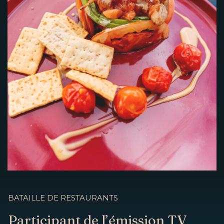
BATAILLE DE RESTAURANTS
Participant de l’émission TV