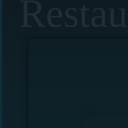
Restau