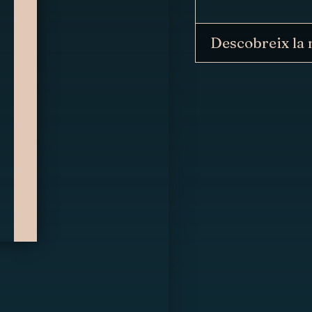
Descobreix la 