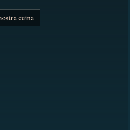
nostra cuina