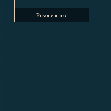
Reservar ara