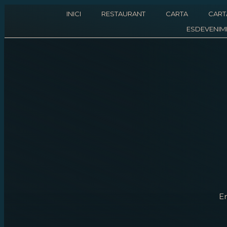
INICI
RESTAURANT
CARTA
CART
ESDEVENIM
En