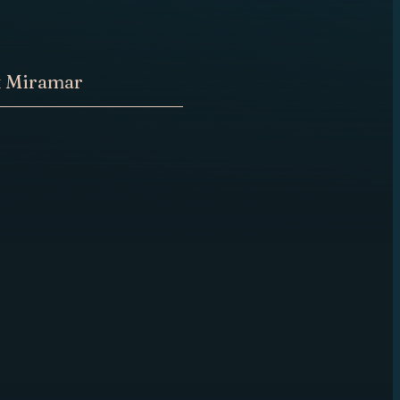
x Miramar