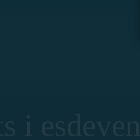
s i esdeve