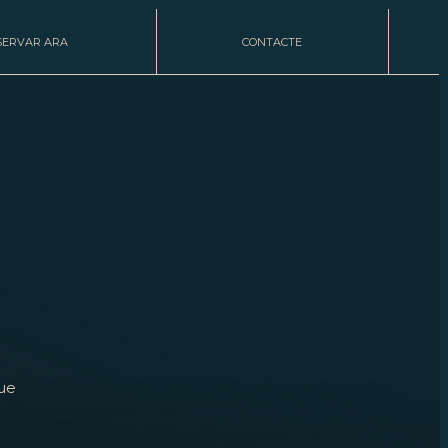
SERVAR ARA
CONTACTE
que