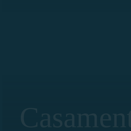
Casament