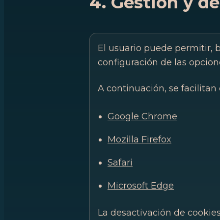
4. Gestión y d
El usuario puede permitir, 
configuración de las opcion
A continuación, se facilitan
Google Chrome
Mozilla Firefox
Safari
Microsoft Edge
La desactivación de cookies