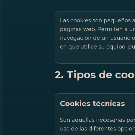
Las cookies son pequeños a
páginas web. Permiten a un
navegación de un usuario o
en que utilice su equipo, pu
2. Tipos de coo
Cookies técnicas
Son aquellas necesarias pa
uso de las diferentes opcion