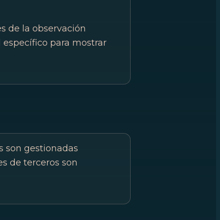
s de la observación
 específico para mostrar
as son gestionadas
 de terceros son