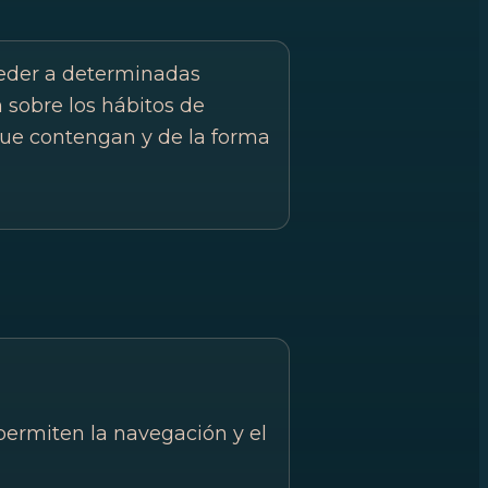
ceder a determinadas
sobre los hábitos de
que contengan y de la forma
permiten la navegación y el