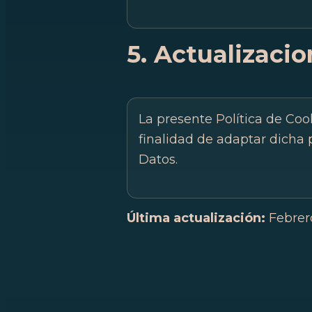
5. Actualizaci
La presente Política de Coo
finalidad de adaptar dicha 
Datos.
Última actualización:
Febrer