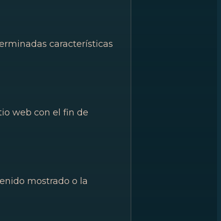
erminadas características
io web con el fin de
tenido mostrado o la