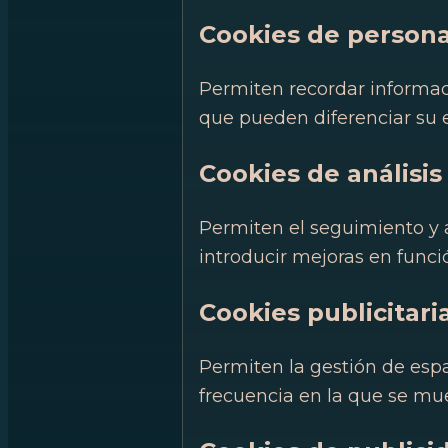
Cookies de persona
Permiten recordar informaci
que pueden diferenciar su 
Cookies de análisis
Permiten el seguimiento y a
introducir mejoras en funció
Cookies publicitari
Permiten la gestión de espa
frecuencia en la que se mue