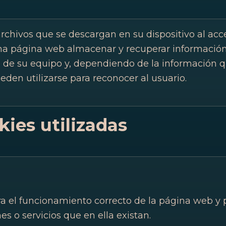
rchivos que se descargan en su dispositivo al ac
a página web almacenar y recuperar información 
 de su equipo y, dependiendo de la información 
eden utilizarse para reconocer al usuario.
kies utilizadas
ra el funcionamiento correcto de la página web y 
es o servicios que en ella existan.