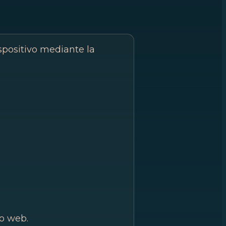
ispositivo mediante la
io web.