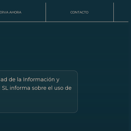
ERVA AHORA
CONTACTO
dad de la Información y
L informa sobre el uso de