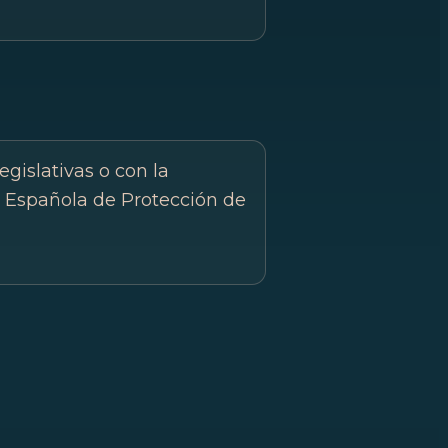
gislativas o con la
ia Española de Protección de