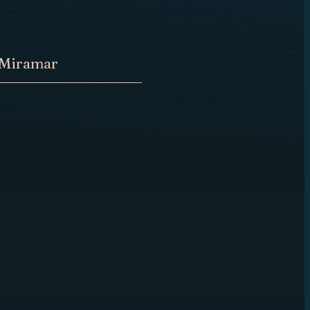
 Miramar