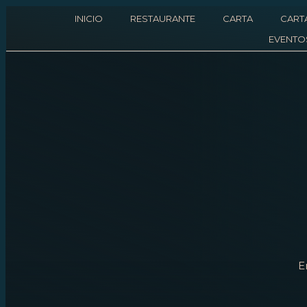
INICIO
RESTAURANTE
CARTA
CART
EVENTO
E