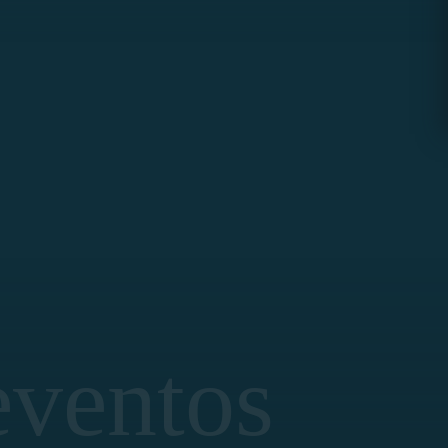
eventos