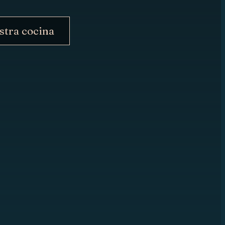
stra cocina