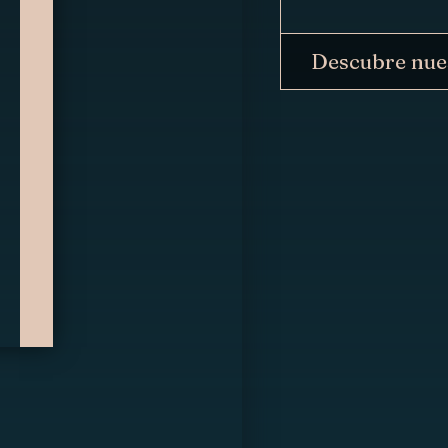
Descubre nue