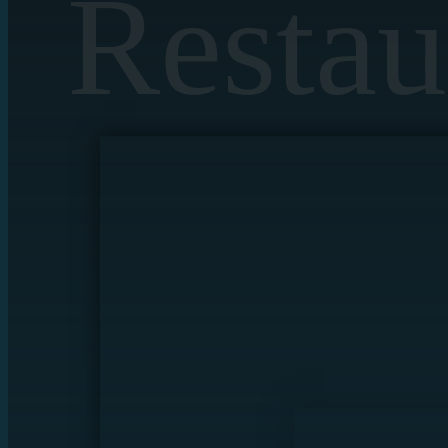
Restau