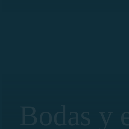
Bodas y 