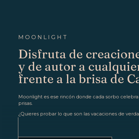
MOONLIGHT
Disfruta de creacione
y de autor a cualquie
frente a la brisa de C
Moonlight es ese rincón donde cada sorbo celebra el
prisas.
¿Quieres probar lo que son las vacaciones de verd