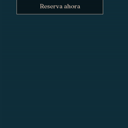
Reserva ahora