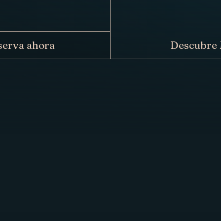
serva ahora
Descubre