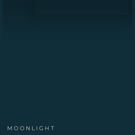
MOONLIGHT