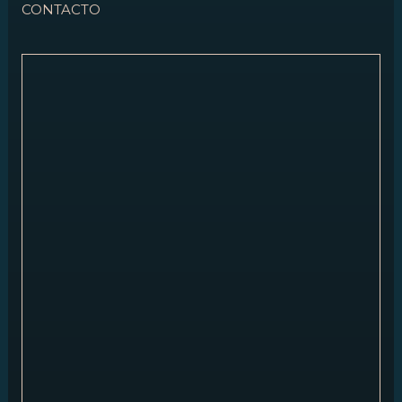
CONTACTO