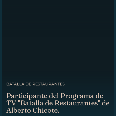
BATALLA DE RESTAURANTES
Participante del Programa de
TV "Batalla de Restaurantes" de
Alberto Chicote.