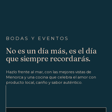
BODAS Y EVENTOS
No es un día más, es el día
que siempre recordarás.
Hazlo frente al mar, con las mejores vistas de
Menorca y una cocina que celebra el amor con
producto local, cariño y sabor auténtico.