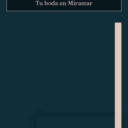
Tu boda en Miramar