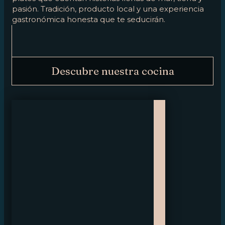
pasión. Tradición, producto local y una experiencia
gastronómica honesta que te seducirán.
Descubre nuestra cocina