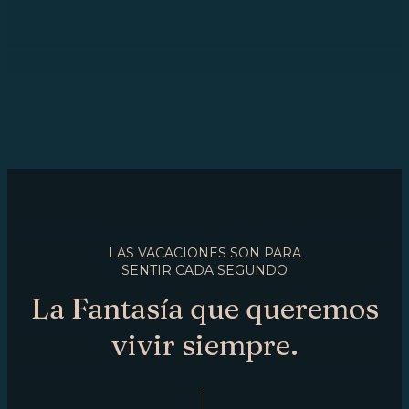
LAS VACACIONES SON PARA
SENTIR CADA SEGUNDO
La Fantasía que queremos
vivir siempre.