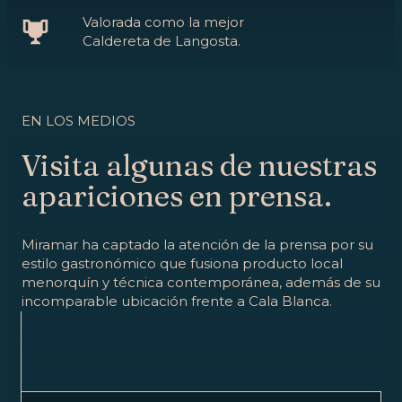
Valorada como la mejor
Caldereta de Langosta.
EN LOS MEDIOS
Visita algunas de nuestras
apariciones en prensa.
Miramar ha captado la atención de la prensa por su
estilo gastronómico que fusiona producto local
menorquín y técnica contemporánea, además de su
incomparable ubicación frente a Cala Blanca.