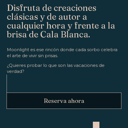
Disfruta de creaciones
clásicas y de autor a
cualquier hora y frente a la
brisa de Cala Blanca.
Moonlight es ese rincón donde cada sorbo celebra
el arte de vivir sin prisas.
¿Quieres probar lo que son las vacaciones de
verdad?
Reserva ahora