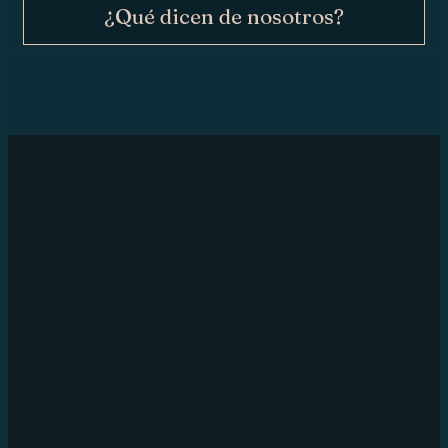
¿Qué dicen de nosotros?