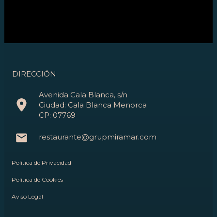
DIRECCIÓN
Avenida Cala Blanca, s/n
Ciudad: Cala Blanca Menorca
CP: 07769
restaurante@grupmiramar.com
Política de Privacidad
Política de Cookies
Aviso Legal