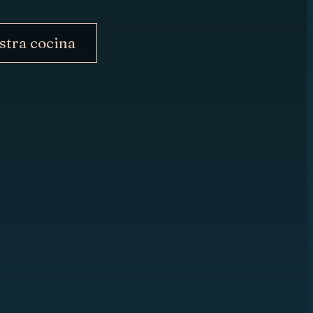
stra cocina