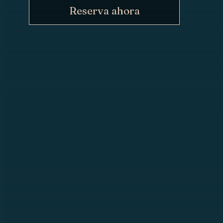
Reserva ahora