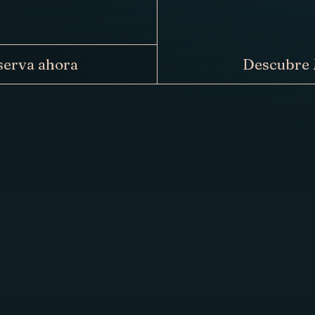
serva ahora
Descubre