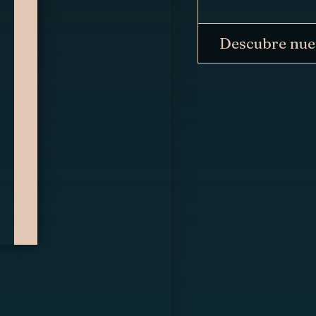
Descubre nue