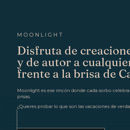
MOONLIGHT
Disfruta de creacione
y de autor a cualquie
frente a la brisa de C
Moonlight es ese rincón donde cada sorbo celebra el
prisas.
¿Quieres probar lo que son las vacaciones de verd