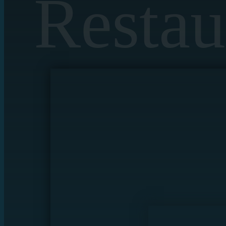
Restau