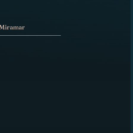
 Miramar