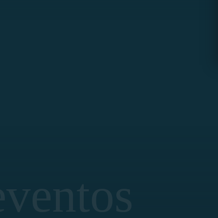
eventos