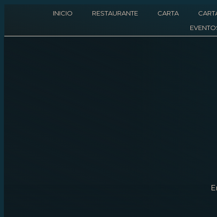
INICIO
RESTAURANTE
CARTA
CART
EVENTO
E