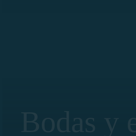
Bodas y 