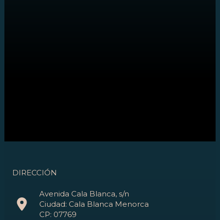
DIRECCIÓN
Avenida Cala Blanca, s/n
Ciudad: Cala Blanca Menorca
CP: 07769