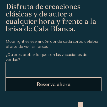
Disfruta de creaciones
clásicas y de autor a
cualquier hora y frente a la
brisa de Cala Blanca.
Moonlight es ese rincón donde cada sorbo celebra
el arte de vivir sin prisas.
¿Quieres probar lo que son las vacaciones de
verdad?
Reserva ahora