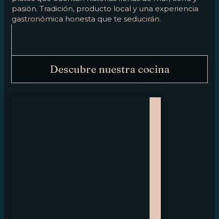
pasión. Tradición, producto local y una experiencia
gastronómica honesta que te seducirán.
Descubre nuestra cocina