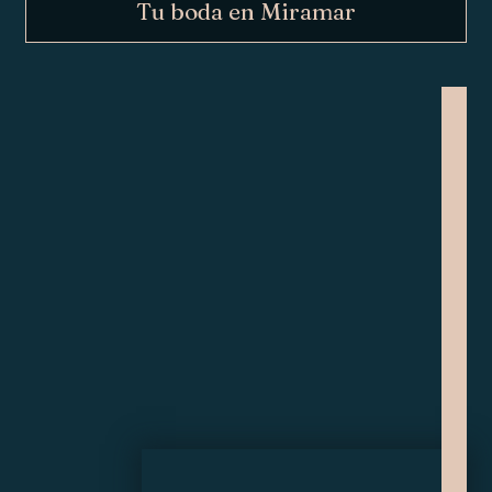
Tu boda en Miramar