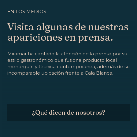
EN LOS MEDIOS
Visita algunas de nuestras
apariciones en prensa.
Miramar ha captado la atención de la prensa por su
estilo gastronómico que fusiona producto local
menorquín y técnica contemporánea, además de su
incomparable ubicación frente a Cala Blanca.
¿Qué dicen de nosotros?