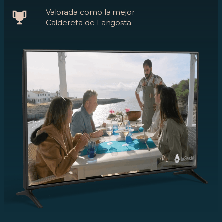
Valorada como la mejor
Caldereta de Langosta.