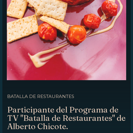
BATALLA DE RESTAURANTES
Participante del Programa de
TV "Batalla de Restaurantes" de
Alberto Chicote.