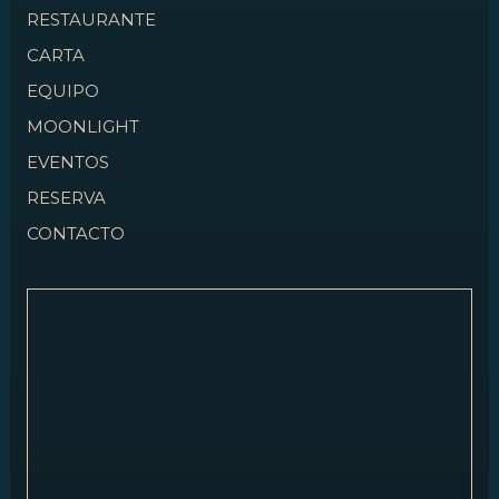
RESTAURANTE
CARTA
EQUIPO
MOONLIGHT
EVENTOS
RESERVA
CONTACTO