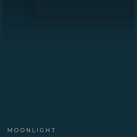
MOONLIGHT