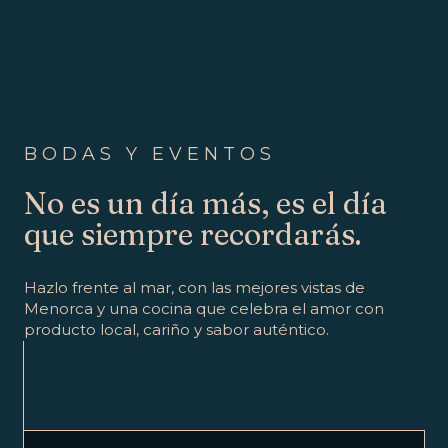
BODAS Y EVENTOS
No es un día más, es el día
que siempre recordarás.
Hazlo frente al mar, con las mejores vistas de
Menorca y una cocina que celebra el amor con
producto local, cariño y sabor auténtico.