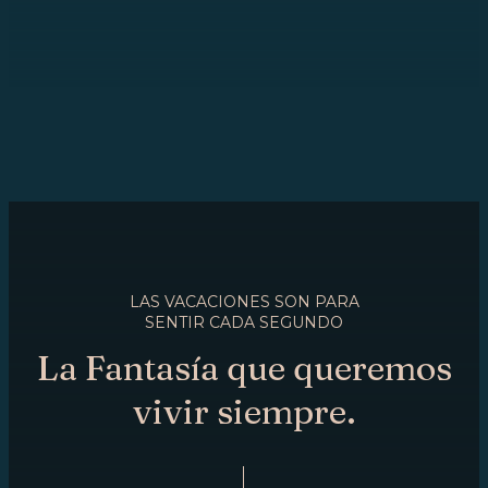
LAS VACACIONES SON PARA
SENTIR CADA SEGUNDO
La Fantasía que queremos
vivir siempre.